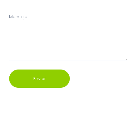
Enviar