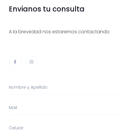
Envianos tu consulta
A la brevedad nos estaremos contactando