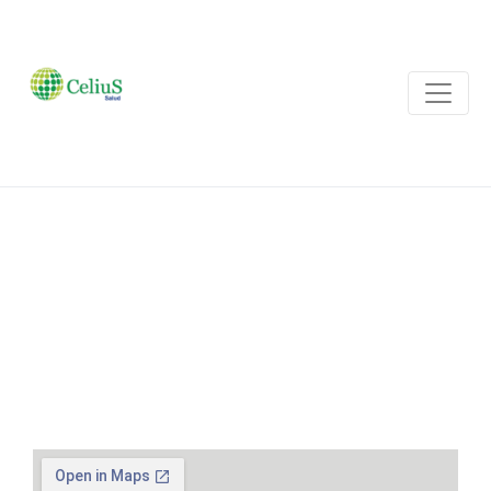
Contacto